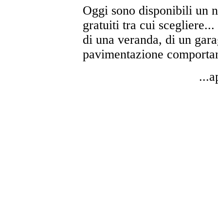
Oggi sono disponibili un n
gratuiti tra cui scegliere.
di una veranda, di un garag
pavimentazione comportan
...