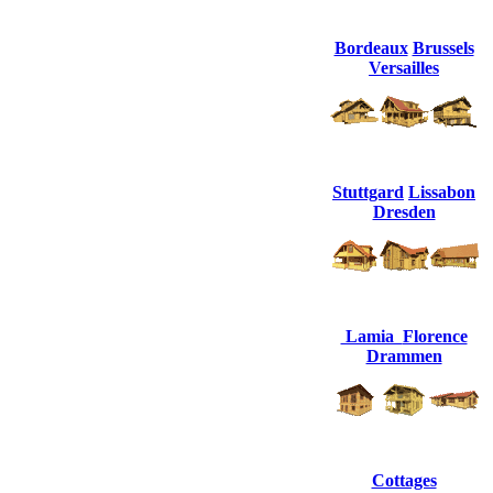
Bordeaux
Brussels
Versailles
Stuttgard
Lissabon
Dresden
Lamia
Florence
Drammen
Cottages