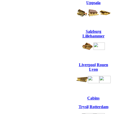
Uppsala
Salzburg
Lillehammer
Liverpool
Rouen
Lyon
Cabins
Trysil
Rotterdam