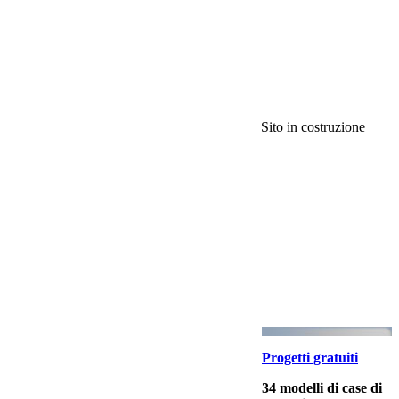
Sito in costruzione
Progetti gratuiti
34 modelli di case di