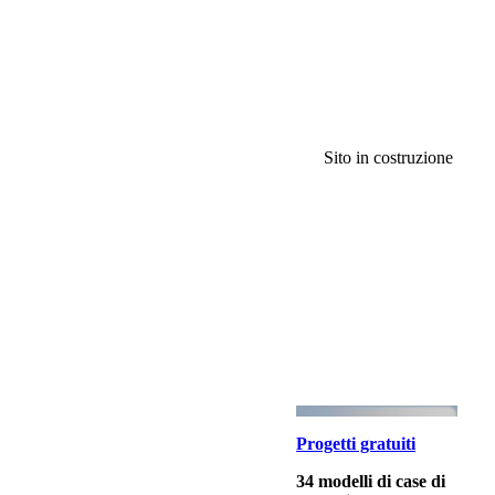
Sito in costruzione
Progetti gratuiti
34 modelli di case di