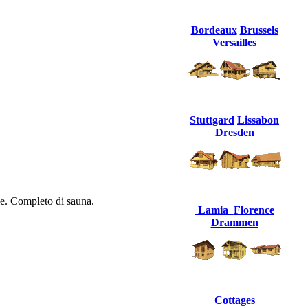
Bordeaux
Brussels
Versailles
Stuttgard
Lissabon
Dresden
ne. Completo di sauna.
Lamia
Florence
Drammen
Cottages